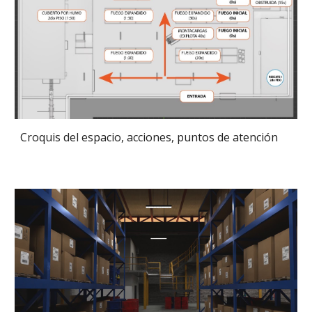
Croquis del espacio, acciones, puntos de atención