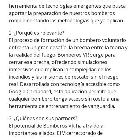
herramienta
de tecnologías emergentes
que
busca
aportar
la preparación de nuestros bomberos
complementando las metodologías que ya aplican.
2. ¿Porqué es relevante?
El proceso de formación de un bombero voluntario
enfrenta un gran desafío: la brecha entre la teoría y
la realidad del fuego. Bomberos VR surge para
cerrar esa brecha, ofreciendo simulaciones
inmersivas que replican la complejidad de los
incendios y las misiones de rescate, sin el riesgo
real. Desarrollada con tecnología accesible como
Google Cardboard, esta aplicación permit
e
que
cualquier bombero tenga acceso
sin costo
a una
herramienta de entrenamiento de vanguardia.
3. ¿Quiénes son sus partners?
El potencial de Bomberos VR ha atraído a
importantes aliados. El Vicerrectorado de