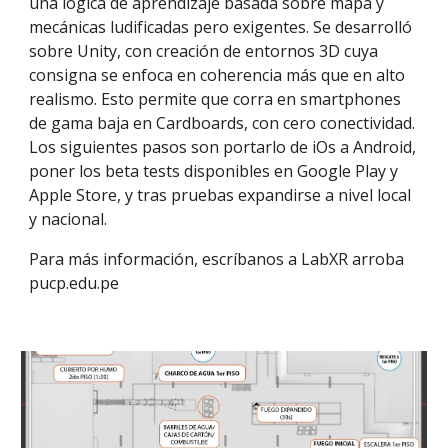
una lógica de aprendizaje basada sobre mapa y
mecánicas ludificadas pero exigentes. Se desarrolló
sobre Unity, con creación de entornos 3D cuya
consigna se enfoca en coherencia más que en alto
realismo. Esto permite que corra en smartphones
de gama baja en Cardboards, con cero conectividad.
Los siguientes pasos son portarlo de iOs a Android,
poner los beta tests disponibles en Google Play y
Apple Store, y tras pruebas expandirse a nivel local
y nacional.
Para más información, escríbanos a LabXR arroba
pucp.edu.pe