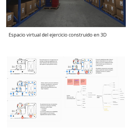
Espacio virtual del ejercicio construido en 3D