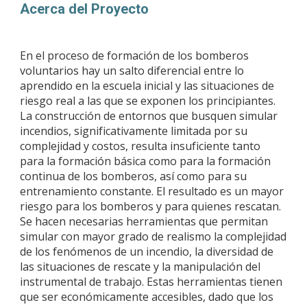
Acerca del Proyecto
En el proceso de formación de los bomberos
voluntarios hay un salto diferencial entre lo
aprendido en la escuela inicial y las situaciones de
riesgo real a las que se exponen los principiantes.
La construcción de entornos que busquen simular
incendios, significativamente limitada por su
complejidad y costos, resulta insuficiente tanto
para la formación básica como para la formación
continua de los bomberos, así como para su
entrenamiento constante. El resultado es un mayor
riesgo para los bomberos y para quienes rescatan.
Se hacen necesarias herramientas que permitan
simular con mayor grado de realismo la complejidad
de los fenómenos de un incendio, la diversidad de
las situaciones de rescate y la manipulación del
instrumental de trabajo. Estas herramientas tienen
que ser económicamente accesibles, dado que los