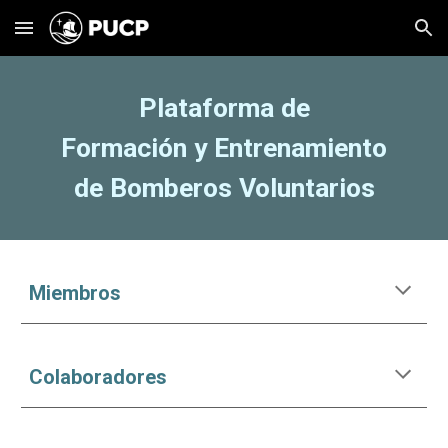
Skip to main content
Skip to navigation
Plataforma de
Formación y Entrenamiento
de Bomberos Voluntarios
Miembros
Colaboradores