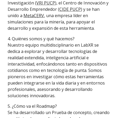
Investigación (
VRI PUCP
), el Centro de Innovación y
Desarrollo Emprendedor (
CIDE PUCP
) y se han
unido a
MetaCERV
, una empresa líder en
simulaciones para la minería, para apoyar el
desarrollo y expansión de esta herramienta.
4. Quiénes somos y qué hacemos?
Nuestro equipo multidisciplinario en LabXR se
dedica a explorar y desarrollar tecnologías de
realidad extendida, inteligencia artificial e
interactividad, enfocándonos tanto en dispositivos
cotidianos como en tecnología de punta. Somos
pioneros en investigar cómo estas herramientas
pueden integrarse en la vida diaria y en entornos
profesionales, asesorando y desarrollando
soluciones innovadoras.
5. ¿Cómo va el Roadmap?
Se ha desarrollado un Prueba de concepto, creando