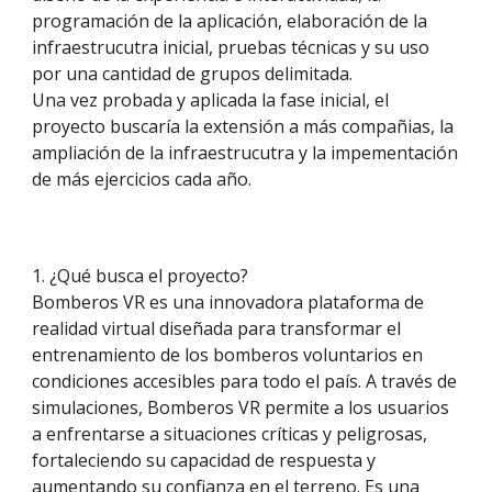
programación de la aplicación, elaboración de la
infraestrucutra inicial, pruebas técnicas y su uso
por una cantidad de grupos delimitada.
Una vez probada y aplicada la fase inicial, el
proyecto buscaría la extensión a más compañias, la
ampliación de la infraestrucutra y la impementación
de más ejercicios cada año.
1. ¿Qué busca el proyecto?
Bomberos VR es una
innovadora
plataforma de
realidad virtual diseñada para transformar el
entrenamiento de los bomberos voluntarios
en
condiciones accesibles para todo el país
. A través de
simulaciones, Bomberos VR permite a l
os usuarios
a
enfrentarse a situaciones críticas y peligrosas,
fortaleciendo su capacidad de respuesta y
aumentando su confianza en el terreno. Es una