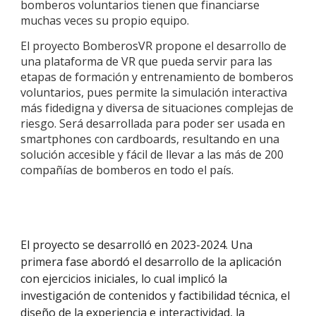
bomberos voluntarios tienen que financiarse
muchas veces su propio equipo.
El proyecto BomberosVR propone el desarrollo de
una plataforma de VR que pueda servir para las
etapas de formación y entrenamiento de bomberos
voluntarios, pues permite la simulación interactiva
más fidedigna y diversa de situaciones complejas de
riesgo. Será desarrollada para poder ser usada en
smartphones con cardboards, resultando en una
solución accesible y fácil de llevar a las más de 200
compañías de bomberos en todo el país.
El proyecto se desarrolló en 2023-2024. Una
primera fase abordó el desarrollo de la aplicación
con ejercicios iniciales, lo cual implicó la
investigación de contenidos y factibilidad técnica, el
diseño de la experiencia e interactividad, la